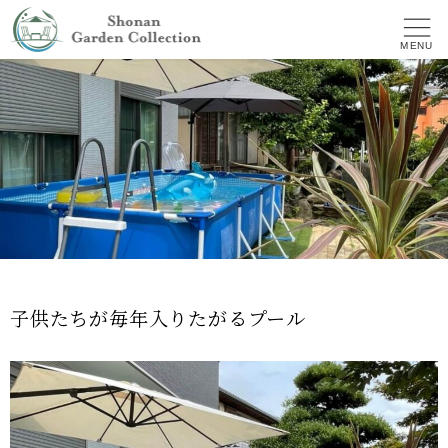
MENU
子供たちが毎年入りたがるプール