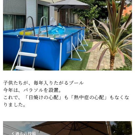
子供たちが、毎年入りたがるプール
今年は、パラソルを設置。
これで、「日焼けの心配」も「熱中症の心配」もなくな
りました。
過去の投稿