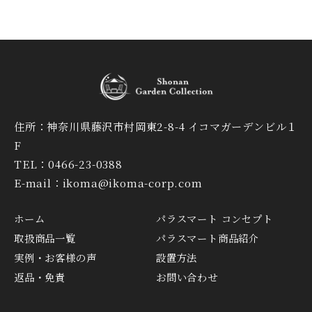
住所：神奈川県藤沢市村岡東2-8-4 イコマガーデンビル１
F
TEL：0466-23-0388
E-mail：ikoma@ikoma-corp.com
ホーム
パラスマート コンセプト
取扱商品一覧
パラスマート商品紹介
実例・お客様の声
設置方法
返品・免責
お問い合わせ