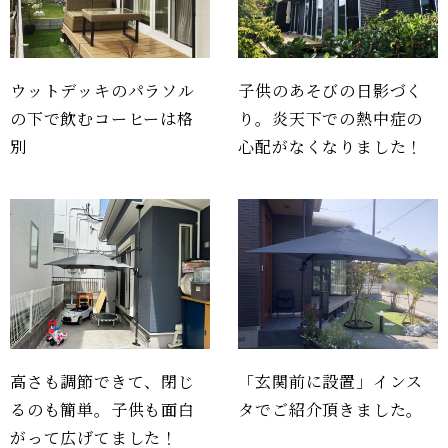
ウットデッキのパラソル
子供のあそびの日影づく
の下で飲むコーヒーは格
り。炎天下での熱中症の
別
心配がなくなりました！
高さも調節できて、閉じ
「玄関前に設置」インス
るのも簡単。子供も面白
タでご紹介頂きました。
がって広げてました！