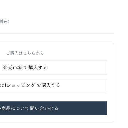
料込）
ご購入はこちらから
楽天市場 で購入する
hoo!ショッピング で購入する
の商品について問い合わせる