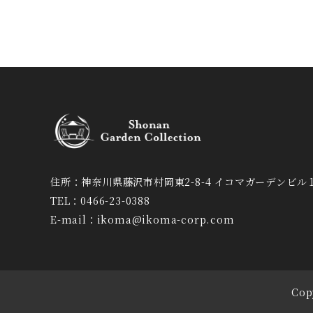
住所：神奈川県藤沢市村岡東2-8-4 イコマガーデンビル
TEL：0466-23-0388
E-mail：ikoma@ikoma-corp.com
Cop