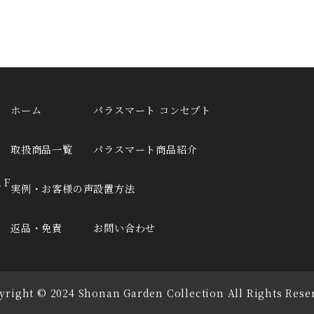
ホーム
パラスマート コンセプト
取扱商品一覧
パラスマート商品紹介
１F
実例・お客様の声
設置方法
返品・免責
お問い合わせ
yright © 2024 Shonan Garden Collection All Rights Rese