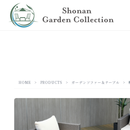
HOME
>
PRODUCTS
>
ガーデンソファー＆テーブル
>